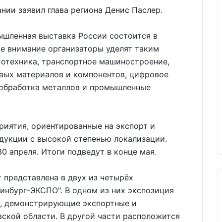
ании заявил глава региона Денис Паслер.
мышленная выставка России состоится в
ое внимание организаторы уделят таким
тотехника, транспортное машиностроение,
овых материалов и компонентов, цифровое
, обработка металлов и промышленные
риятия, ориентированные на экспорт и
укции с высокой степенью локализации.
0 апреля. Итоги подведут в конце мая.
 представлена в двух из четырёх
инбург-ЭКСПО". В одном из них экспозиция
ы, демонстрирующие экспортные и
ской области. В другой части расположится