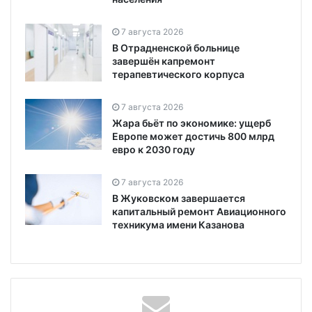
7 августа 2026
В Отрадненской больнице
завершён капремонт
терапевтического корпуса
7 августа 2026
Жара бьёт по экономике: ущерб
Европе может достичь 800 млрд
евро к 2030 году
7 августа 2026
В Жуковском завершается
капитальный ремонт Авиационного
техникума имени Казанова