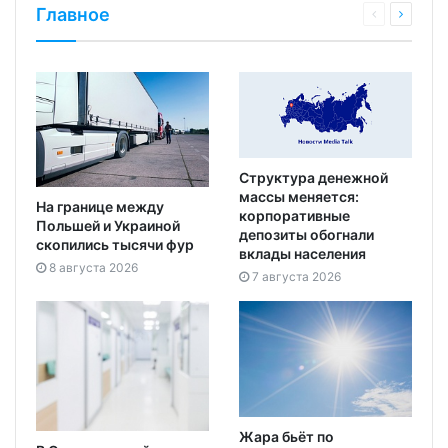
Главное
Структура денежной
массы меняется:
На границе между
корпоративные
Польшей и Украиной
депозиты обогнали
скопились тысячи фур
вклады населения
8 августа 2026
7 августа 2026
Жара бьёт по