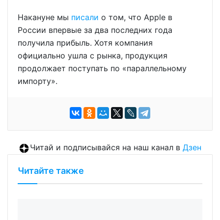
Накануне мы
писали
о том, что Apple в
России впервые за два последних года
получила прибыль. Хотя компания
официально ушла с рынка, продукция
продолжает поступать по «параллельному
импорту».
Читай и подписывайся на наш канал в
Дзен
Читайте также