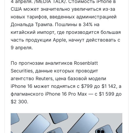
4 апреля. /MEDIA TALK/. Стоимость iPhone в
США может значительно увеличиться из-за
новых тарифов, введенных администрацией
Дональда Трампа. Пошлины в 34% на
китайский импорт, где производится большая
часть продукции Apple, начнут действовать с
9 апреля.
По прогнозам аналитиков Rosenblatt
Securities, данные которых проводит
агентство Reuters, цена базовой модели
iPhone 16 может подняться с $799 до $1 142, а
флагманского iPhone 16 Pro Max — с $1 599 до
$2 300.