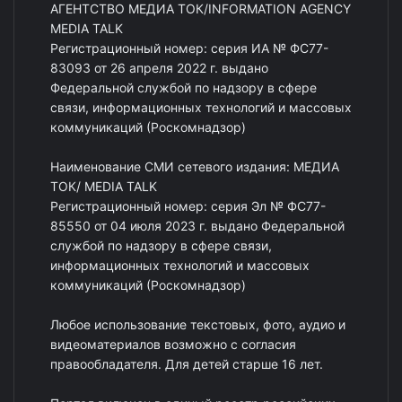
АГЕНТСТВО МЕДИА ТОК/INFORMATION AGENCY
MEDIA TALK
Регистрационный номер: серия ИА № ФС77-
83093 от 26 апреля 2022 г. выдано
Федеральной службой по надзору в сфере
связи, информационных технологий и массовых
коммуникаций (Роскомнадзор)
Наименование СМИ сетевого издания: МЕДИА
ТОК/ MEDIA TALK
Регистрационный номер: серия Эл № ФС77-
85550 от 04 июля 2023 г. выдано Федеральной
службой по надзору в сфере связи,
информационных технологий и массовых
коммуникаций (Роскомнадзор)
Любое использование текстовых, фото, аудио и
видеоматериалов возможно с согласия
правообладателя. Для детей старше 16 лет.