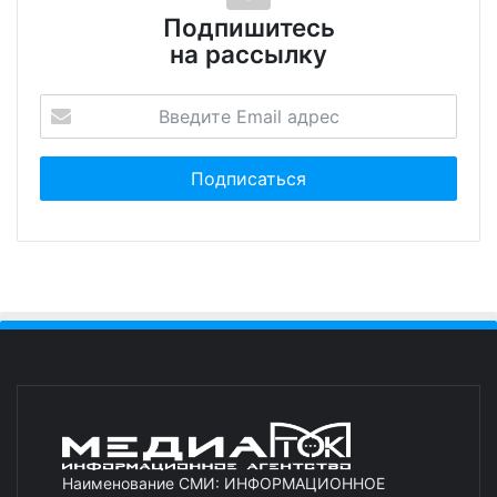
Подпишитесь
на рассылку
Наименование СМИ: ИНФОРМАЦИОННОЕ