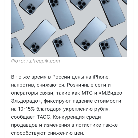
Фото: ru.freepik.com
В то же время в России цены на iPhone,
напротив, снижаются. Розничные сети и
операторы связи, такие как МТС и «М.Видео-
Эльдорадо», фиксируют падение стоимости
на 10-15% благодаря укреплению рубля,
сообщает ТАСС. Конкуренция среди
продавцов и изменения в логистике также
способствуют снижению цен.