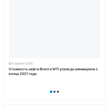
4 апреля 2025
е
Стоимость нефти Brent и WTI упали до минимумов с
конца 2021 года