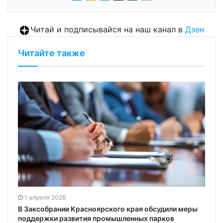
Читай и подписывайся на наш канал в
Дзен
Читайте также
1 апреля 2026
В Заксобрании Красноярского края обсудили меры
поддержки развития промышленных парков