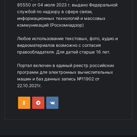
85550 от 04 июля 2023 г. выдано Федеральной
службой по надзору в сфере связи,
информационных технологий и массовых
коммуникаций (Роскомнадзор)
Любое использование текстовых, фото, аудио и
видеоматериалов возможно с согласия
правообладателя. Для детей старше 16 лет.
Портал включен в единый реестр российских
программ для электронных вычислительных
машин и баз данных запись №11902 от
22.10.2021г.