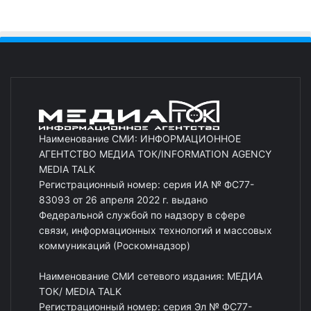
Наименование СМИ: ИНФОРМАЦИОННОЕ
АГЕНТСТВО МЕДИА ТОК/INFORMATION AGENCY
MEDIA TALK
Регистрационный номер: серия ИА № ФС77-
83093 от 26 апреля 2022 г. выдано
Федеральной службой по надзору в сфере
связи, информационных технологий и массовых
коммуникаций (Роскомнадзор)
Наименование СМИ сетевого издания: МЕДИА
ТОК/ MEDIA TALK
Регистрационный номер: серия Эл № ФС77-