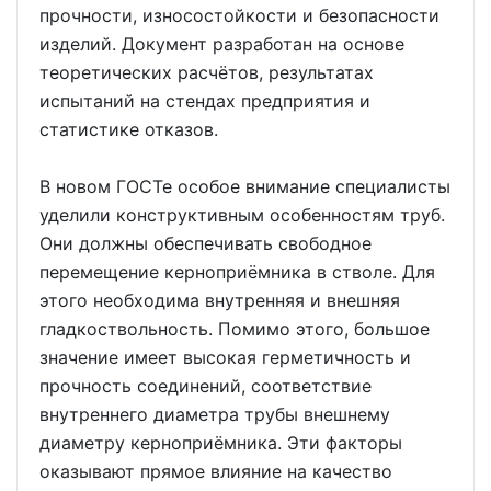
прочности, износостойкости и безопасности
изделий. Документ разработан на основе
теоретических расчётов, результатах
испытаний на стендах предприятия и
статистике отказов.
В новом ГОСТе особое внимание специалисты
уделили конструктивным особенностям труб.
Они должны обеспечивать свободное
перемещение керноприёмника в стволе. Для
этого необходима внутренняя и внешняя
гладкоствольность. Помимо этого, большое
значение имеет высокая герметичность и
прочность соединений, соответствие
внутреннего диаметра трубы внешнему
диаметру керноприёмника. Эти факторы
оказывают прямое влияние на качество