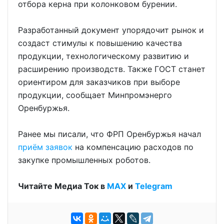
отбора керна при колонковом бурении.
Разработанный документ упорядочит рынок и
создаст стимулы к повышению качества
продукции, технологическому развитию и
расширению производств. Также ГОСТ станет
ориентиром для заказчиков при выборе
продукции, сообщает Минпромэнерго
Оренбуржья.
Ранее мы писали, что ФРП Оренбуржья начал
приём заявок
на компенсацию расходов по
закупке промышленных роботов.
Читайте Медиа Ток в
МАХ
и
Telegram