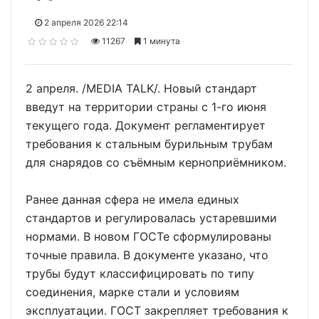
2 апреля 2026 22:14
11267
1 минута
2 апреля. /MEDIA TALK/. Новый стандарт
введут на территории страны с 1-го июня
текущего года. Документ регламентирует
требования к стальным бурильным трубам
для снарядов со съёмным керноприёмником.
Ранее данная сфера не имела единых
стандартов и регулировалась устаревшими
нормами. В новом ГОСТе сформулированы
точные правила. В документе указано, что
трубы будут классифицировать по типу
соединения, марке стали и условиям
эксплуатации. ГОСТ закрепляет требования к