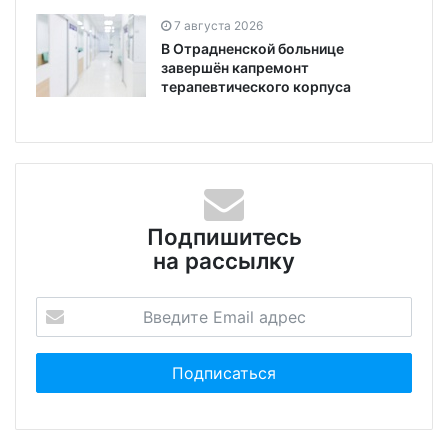
7 августа 2026
В Отрадненской больнице
завершён капремонт
терапевтического корпуса
Подпишитесь
на рассылку